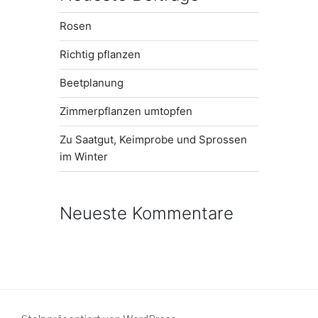
Rosen
Richtig pflanzen
Beetplanung
Zimmerpflanzen umtopfen
Zu Saatgut, Keimprobe und Sprossen
im Winter
Neueste Kommentare