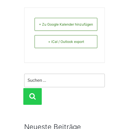
+ Zu Google Kalender hinzufügen
+ iCal / Outlook export
Suche
nach:
SUCHEN
Neueste Beiträge