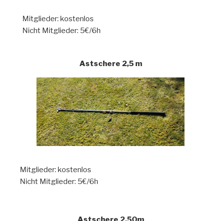
Mitglieder: kostenlos
Nicht Mitglieder: 5€/6h
Astschere 2,5 m
Mitglieder: kostenlos
Nicht Mitglieder: 5€/6h
Astschere 2,50m