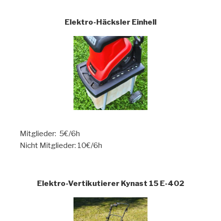
Elektro-Häcksler Einhell
Mitglieder: 5€/6h
Nicht Mitglieder: 10€/6h
Elektro-Vertikutierer Kynast 15 E-402