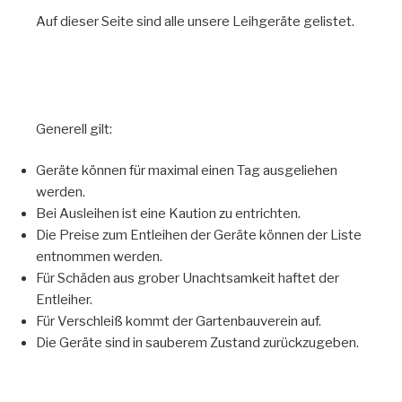
Auf dieser Seite sind alle unsere Leihgeräte gelistet.
Generell gilt:
Geräte können für maximal einen Tag ausgeliehen
werden.
Bei Ausleihen ist eine Kaution zu entrichten.
Die Preise zum Entleihen der Geräte können der Liste
entnommen werden.
Für Schäden aus grober Unachtsamkeit haftet der
Entleiher.
Für Verschleiß kommt der Gartenbauverein auf.
Die Geräte sind in sauberem Zustand zurückzugeben.