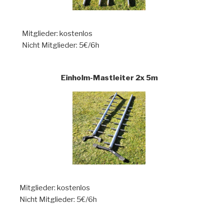
Mitglieder: kostenlos
Nicht Mitglieder: 5€/6h
Einholm-Mastleiter 2x 5m
Mitglieder: kostenlos
Nicht Mitglieder: 5€/6h