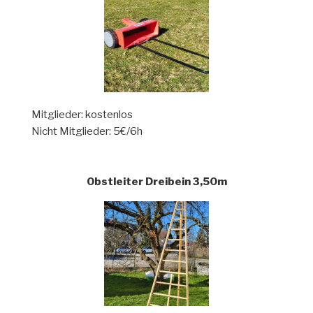
Mitglieder: kostenlos
Nicht Mitglieder: 5€/6h
Obstleiter Dreibein 3,50m