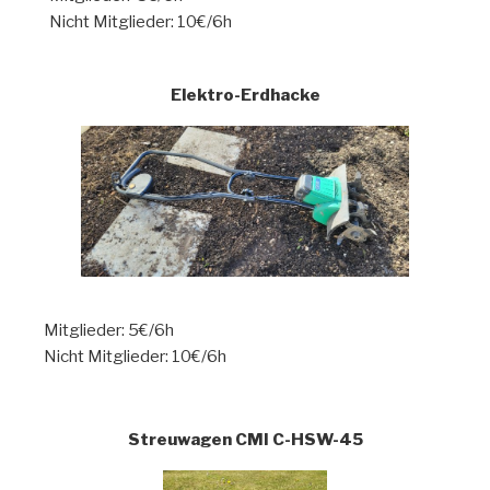
Nicht Mitglieder: 10€/6h
Elektro-Erdhacke
Mitglieder: 5€/6h
Nicht Mitglieder: 10€/6h
Streuwagen CMI C-HSW-45