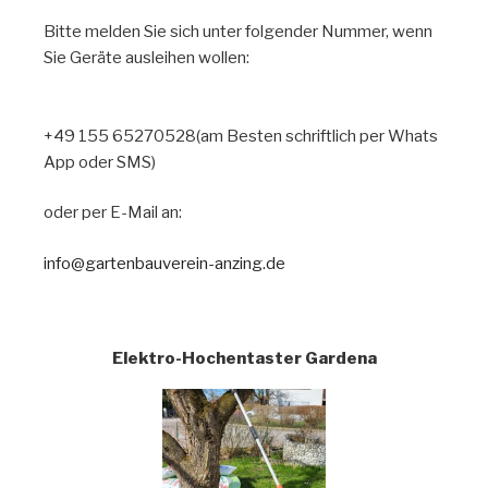
Bitte melden Sie sich unter folgender Nummer, wenn
Sie Geräte ausleihen wollen:
+49 155 65270528(am Besten schriftlich per Whats
App oder SMS)
oder per E-Mail an:
info@gartenbauverein-anzing.de
Elektro-Hochentaster Gardena