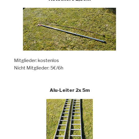
Mitglieder: kostenlos
Nicht Mitglieder: 5€/6h
Alu-Leiter 2x 5m