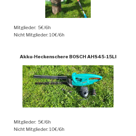
Mitglieder: 5€/6h
Nicht Mitglieder: 10€/6h
Akku-Heckenschere BOSCH AHS45-15LI
Mitglieder: 5€/6h
Nicht Mitglieder: 10€/6h