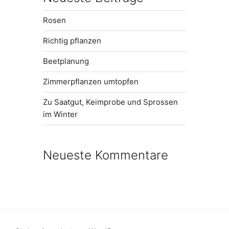
Rosen
Richtig pflanzen
Beetplanung
Zimmerpflanzen umtopfen
Zu Saatgut, Keimprobe und Sprossen
im Winter
Neueste Kommentare